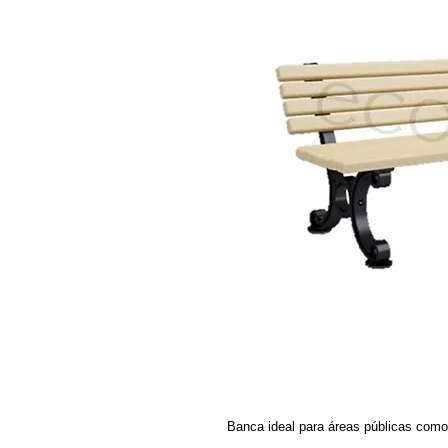
Banca ideal para áreas públicas como: