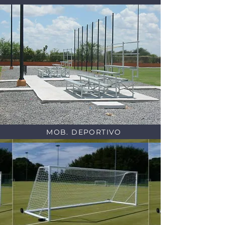
MOB. DEPORTIVO