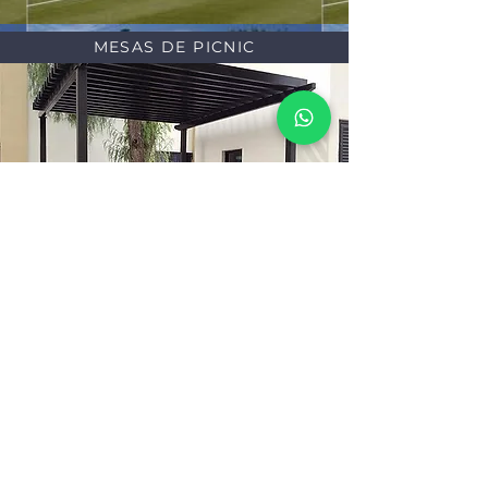
MESAS DE PICNIC
PARABUS