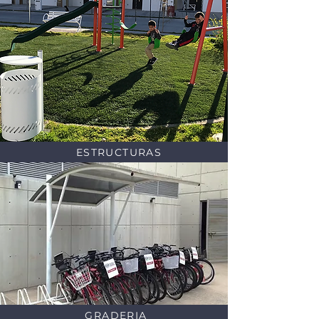
ESTRUCTURAS
GRADERIA