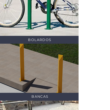
BOLARDOS
BANCAS