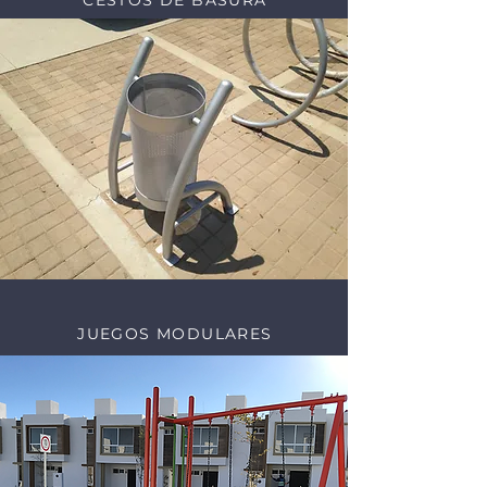
CESTOS DE BASURA
JUEGOS MODULARES