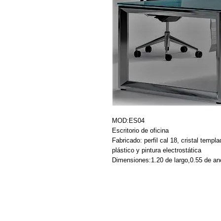
MOD:ES04
Escritorio de oficina
Fabricado: perfil cal 18, cristal templa
plástico y pintura electrostática
Dimensiones:1.20 de largo,0.55 de an